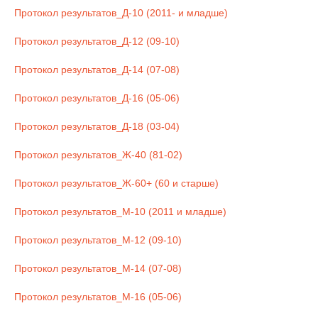
Протокол результатов_Д-10 (2011- и младше)
Протокол результатов_Д-12 (09-10)
Протокол результатов_Д-14 (07-08)
Протокол результатов_Д-16 (05-06)
Протокол результатов_Д-18 (03-04)
Протокол результатов_Ж-40 (81-02)
Протокол результатов_Ж-60+ (60 и старше)
Протокол результатов_М-10 (2011 и младше)
Протокол результатов_М-12 (09-10)
Протокол результатов_М-14 (07-08)
Протокол результатов_М-16 (05-06)